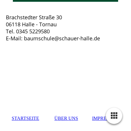
Brachstedter Straße 30
06118 Halle - Tornau
Tel. 0345 5229580
E-Mail: baumschule@schauer-halle.de
STARTSEITE
ÜBER UNS
IMPRESSUM