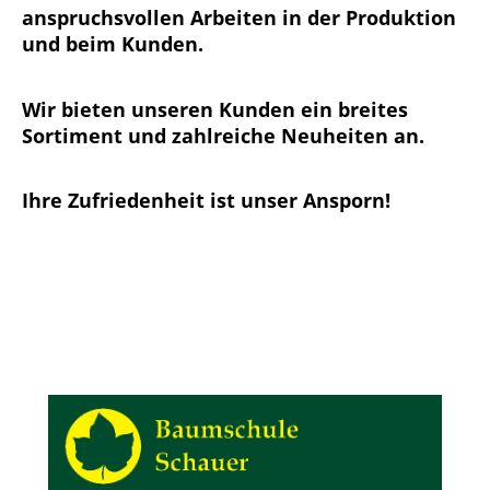
anspruchsvollen Arbeiten in der Produktion
und beim Kunden.
Wir bieten unseren Kunden ein breites
Sortiment und zahlreiche Neuheiten an.
Ihre Zufriedenheit ist unser Ansporn!